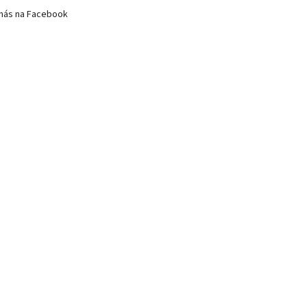
nás na Facebook