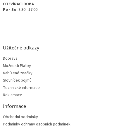
OTEVÍRACÍ DOBA
Po - So:
8:30 - 17:00
Užitečné odkazy
Doprava
Možnosti Platby
Nabízené značky
Slovníček pojmů
Technické informace
Reklamace
Informace
Obchodní podmínky
Podmínky ochrany osobních podmínek