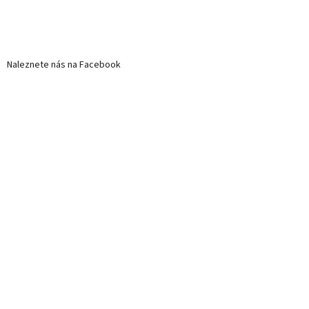
Naleznete nás na Facebook