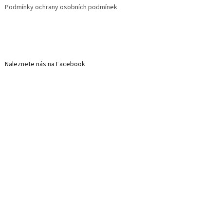
Podmínky ochrany osobních podmínek
Naleznete nás na Facebook