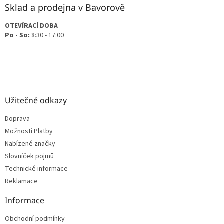
Sklad a prodejna v Bavorově
OTEVÍRACÍ DOBA
Po - So:
8:30 - 17:00
Užitečné odkazy
Doprava
Možnosti Platby
Nabízené značky
Slovníček pojmů
Technické informace
Reklamace
Informace
Obchodní podmínky