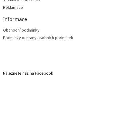
Reklamace
Informace
Obchodní podmínky
Podmínky ochrany osobních podmínek
Naleznete nás na Facebook