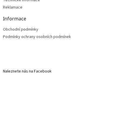
Reklamace
Informace
Obchodní podmínky
Podmínky ochrany osobních podmínek
Naleznete nás na Facebook