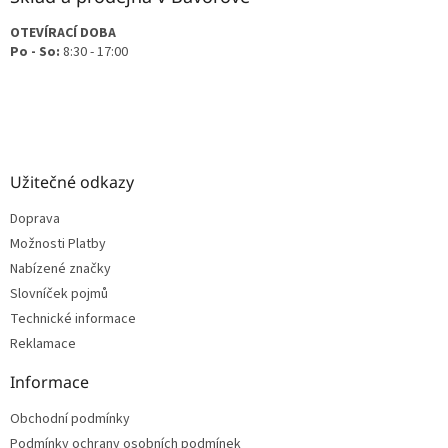
OTEVÍRACÍ DOBA
Po - So:
8:30 - 17:00
Užitečné odkazy
Doprava
Možnosti Platby
Nabízené značky
Slovníček pojmů
Technické informace
Reklamace
Informace
Obchodní podmínky
Podmínky ochrany osobních podmínek