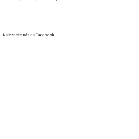
Naleznete nás na Facebook