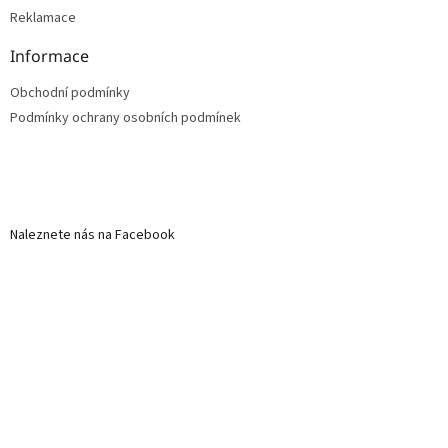
Reklamace
Informace
Obchodní podmínky
Podmínky ochrany osobních podmínek
Naleznete nás na Facebook