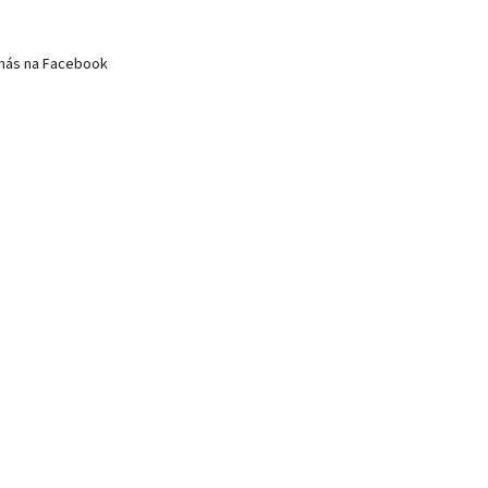
nás na Facebook