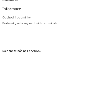
Informace
Obchodní podmínky
Podmínky ochrany osobních podmínek
Naleznete nás na Facebook