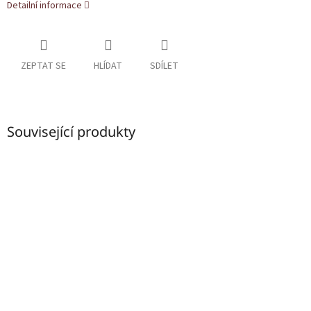
Detailní informace
ZEPTAT SE
HLÍDAT
SDÍLET
Související produkty