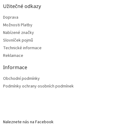
Užitečné odkazy
Doprava
Možnosti Platby
Nabízené značky
Slovníček pojmů
Technické informace
Reklamace
Informace
Obchodní podmínky
Podmínky ochrany osobních podmínek
Naleznete nás na Facebook