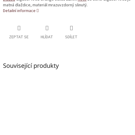
matná dlaždice, materiál mrazuvzdorný slinutý.
Detailní informace
ZEPTAT SE
HLÍDAT
SDÍLET
Související produkty