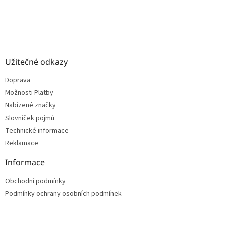
Užitečné odkazy
Doprava
Možnosti Platby
Nabízené značky
Slovníček pojmů
Technické informace
Reklamace
Informace
Obchodní podmínky
Podmínky ochrany osobních podmínek