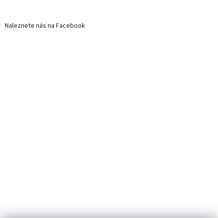
Naleznete nás na Facebook