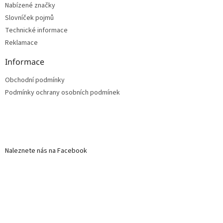
Nabízené značky
Slovníček pojmů
Technické informace
Reklamace
Informace
Obchodní podmínky
Podmínky ochrany osobních podmínek
Naleznete nás na Facebook