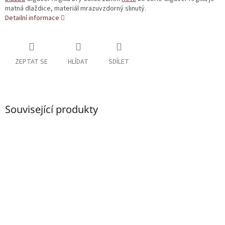
matná dlaždice, materiál mrazuvzdorný slinutý.
Detailní informace
ZEPTAT SE
HLÍDAT
SDÍLET
Související produkty