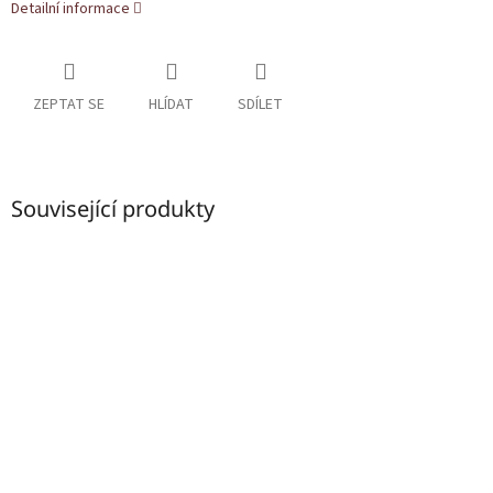
Detailní informace
ZEPTAT SE
HLÍDAT
SDÍLET
Související produkty