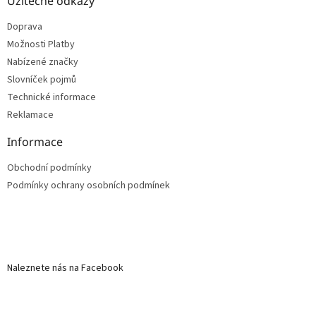
Užitečné odkazy
Doprava
Možnosti Platby
Nabízené značky
Slovníček pojmů
Technické informace
Reklamace
Informace
Obchodní podmínky
Podmínky ochrany osobních podmínek
Naleznete nás na Facebook