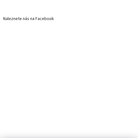
Naleznete nás na Facebook