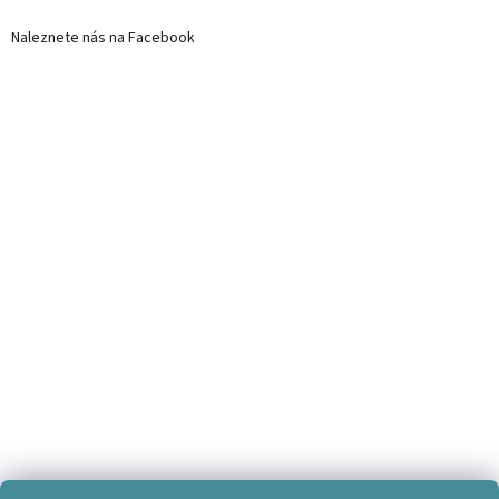
Naleznete nás na Facebook