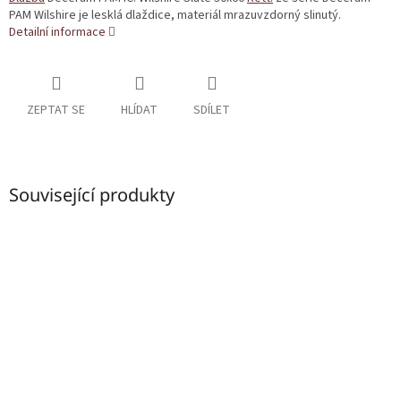
PAM Wilshire je lesklá dlaždice, materiál mrazuvzdorný slinutý.
Detailní informace
ZEPTAT SE
HLÍDAT
SDÍLET
Související produkty