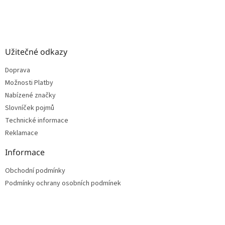
Užitečné odkazy
Doprava
Možnosti Platby
Nabízené značky
Slovníček pojmů
Technické informace
Reklamace
Informace
Obchodní podmínky
Podmínky ochrany osobních podmínek