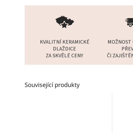
KVALITNÍ KERAMICKÉ
MOŽNOST 
DLAŽDICE
PŘEV
ZA SKVĚLÉ CENY
ČI ZAJIŠTĚ
Související produkty