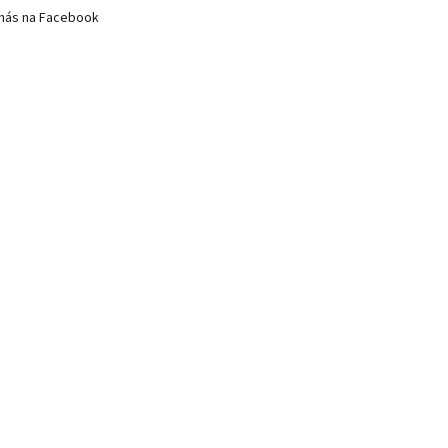
nás na Facebook