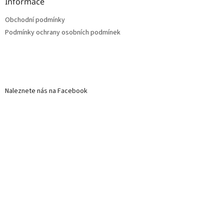
Informace
Obchodní podmínky
Podmínky ochrany osobních podmínek
Naleznete nás na Facebook