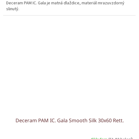
Deceram PAM IC. Gala je matná dlaždice, materiál mrazuvzdorný
slinutý.
Deceram PAM IC. Gala Smooth Silk 30x60 Rett.