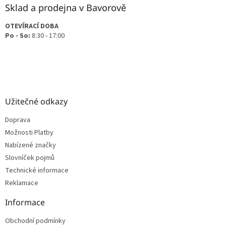
Sklad a prodejna v Bavorově
OTEVÍRACÍ DOBA
Po - So:
8:30 - 17:00
Užitečné odkazy
Doprava
Možnosti Platby
Nabízené značky
Slovníček pojmů
Technické informace
Reklamace
Informace
Obchodní podmínky