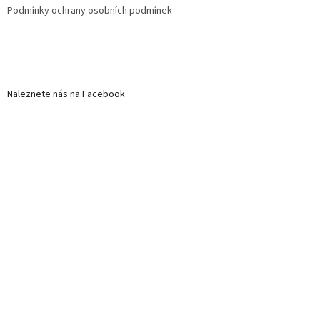
Podmínky ochrany osobních podmínek
Naleznete nás na Facebook