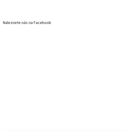
Naleznete nás na Facebook