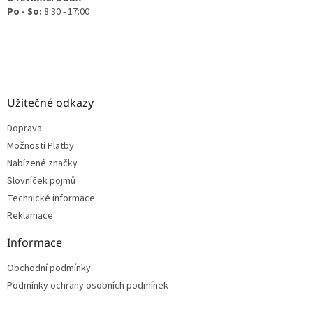
Po - So:
8:30 - 17:00
Užitečné odkazy
Doprava
Možnosti Platby
Nabízené značky
Slovníček pojmů
Technické informace
Reklamace
Informace
Obchodní podmínky
Podmínky ochrany osobních podmínek