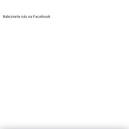
Naleznete nás na Facebook