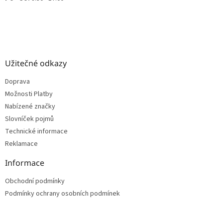
Užitečné odkazy
Doprava
Možnosti Platby
Nabízené značky
Slovníček pojmů
Technické informace
Reklamace
Informace
Obchodní podmínky
Podmínky ochrany osobních podmínek