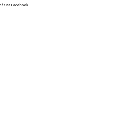
nás na Facebook