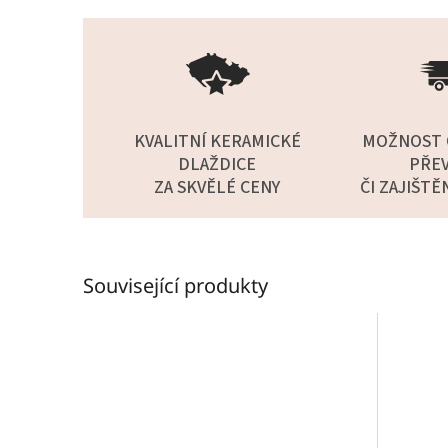
KVALITNÍ KERAMICKÉ
MOŽNOST 
DLAŽDICE
PŘEV
ZA SKVĚLÉ CENY
ČI ZAJIŠTĚ
Související produkty