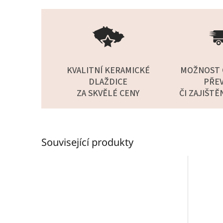
KVALITNÍ KERAMICKÉ
MOŽNOST 
DLAŽDICE
PŘEV
ZA SKVĚLÉ CENY
ČI ZAJIŠTĚ
Související produkty