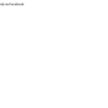
nás na Facebook