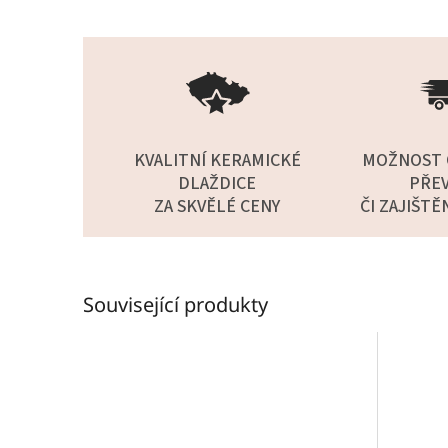
KVALITNÍ KERAMICKÉ
MOŽNOST 
DLAŽDICE
PŘEV
ZA SKVĚLÉ CENY
ČI ZAJIŠTĚ
Související produkty