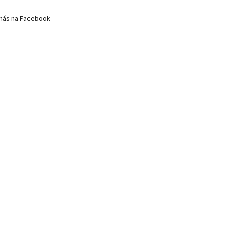
nás na Facebook