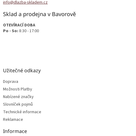
info@dlazba-skladem.cz
Sklad a prodejna v Bavorově
OTEVÍRACÍ DOBA
Po - So:
8:30 - 17:00
Užitečné odkazy
Doprava
Možnosti Platby
Nabízené značky
Slovníček pojmů
Technické informace
Reklamace
Informace