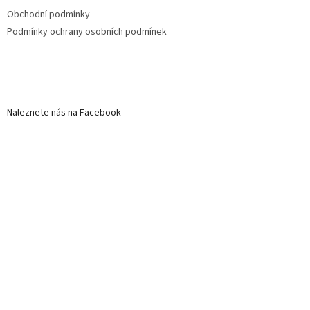
Obchodní podmínky
Podmínky ochrany osobních podmínek
Naleznete nás na Facebook