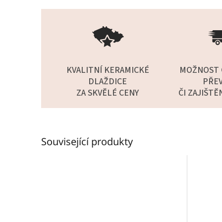
KVALITNÍ KERAMICKÉ
MOŽNOST 
DLAŽDICE
PŘEV
ZA SKVĚLÉ CENY
ČI ZAJIŠTĚ
Související produkty