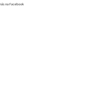
nás na Facebook