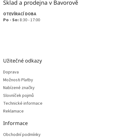
Sklad a prodejna v Bavorově
OTEVÍRACÍ DOBA
Po - So:
8:30 - 17:00
Užitečné odkazy
Doprava
Možnosti Platby
Nabízené značky
Slovníček pojmů
Technické informace
Reklamace
Informace
Obchodní podmínky