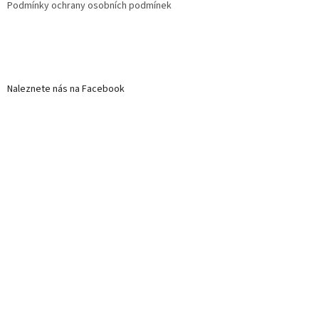
Podmínky ochrany osobních podmínek
Naleznete nás na Facebook