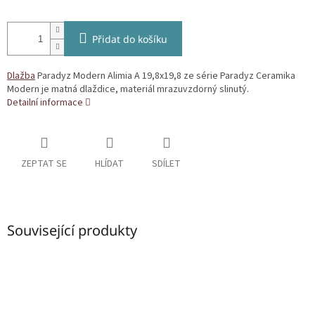
Přidat do košíku
Dlažba
Paradyz Modern Alimia A 19,8x19,8 ze série Paradyz Ceramika
Modern je matná dlaždice, materiál mrazuvzdorný slinutý.
Detailní informace
ZEPTAT SE
HLÍDAT
SDÍLET
Související produkty