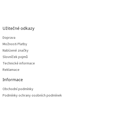
Užitečné odkazy
Doprava
Možnosti Platby
Nabízené značky
Slovníček pojmů
Technické informace
Reklamace
Informace
Obchodní podmínky
Podmínky ochrany osobních podmínek