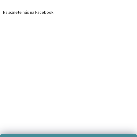
Naleznete nás na Facebook