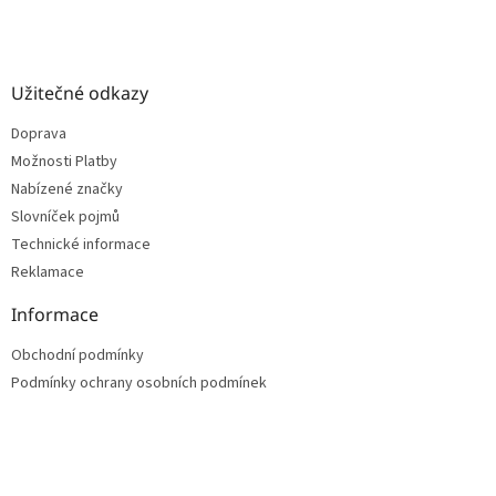
Užitečné odkazy
Doprava
Možnosti Platby
Nabízené značky
Slovníček pojmů
Technické informace
Reklamace
Informace
Obchodní podmínky
Podmínky ochrany osobních podmínek