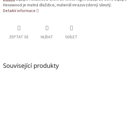
Hexawood je matná dlaždice, materiál mrazuvzdorný slinutý.
Detailní informace
ZEPTAT SE
HLÍDAT
SDÍLET
Související produkty