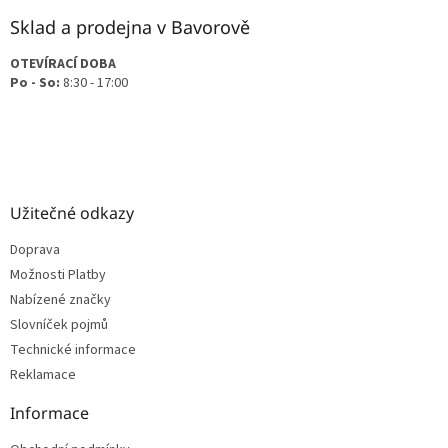
Sklad a prodejna v Bavorově
OTEVÍRACÍ DOBA
Po - So:
8:30 - 17:00
Užitečné odkazy
Doprava
Možnosti Platby
Nabízené značky
Slovníček pojmů
Technické informace
Reklamace
Informace