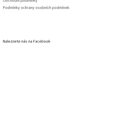
Obchodní podmínky
Podmínky ochrany osobních podmínek
Naleznete nás na Facebook