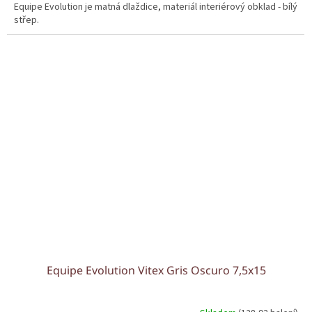
Equipe Evolution je matná dlaždice, materiál interiérový obklad - bílý
střep.
Equipe Evolution Vitex Gris Oscuro 7,5x15