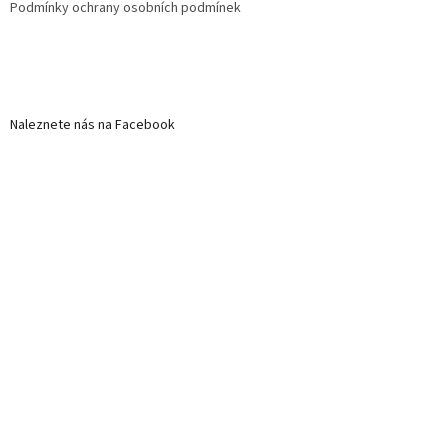
Podmínky ochrany osobních podmínek
Naleznete nás na Facebook