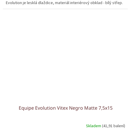
Evolution je lesklá dlaždice, materiál interiérový obklad - bílý střep.
Equipe Evolution Vitex Negro Matte 7,5x15
Skladem
(41,91 balení)