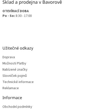
Sklad a prodejna v Bavorově
OTEVÍRACÍ DOBA
Po - So:
8:30 - 17:00
Užitečné odkazy
Doprava
Možnosti Platby
Nabízené značky
Slovníček pojmů
Technické informace
Reklamace
Informace
Obchodní podmínky