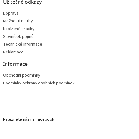
Užitečné odkazy
Doprava
Možnosti Platby
Nabízené značky
Slovníček pojmů
Technické informace
Reklamace
Informace
Obchodní podmínky
Podmínky ochrany osobních podmínek
Naleznete nás na Facebook