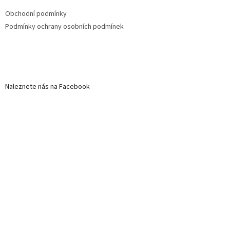
Obchodní podmínky
Podmínky ochrany osobních podmínek
Naleznete nás na Facebook