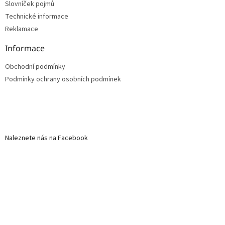
Slovníček pojmů
Technické informace
Reklamace
Informace
Obchodní podmínky
Podmínky ochrany osobních podmínek
Naleznete nás na Facebook