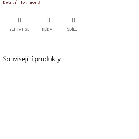
Detailní informace
ZEPTAT SE
HLÍDAT
SDÍLET
Související produkty