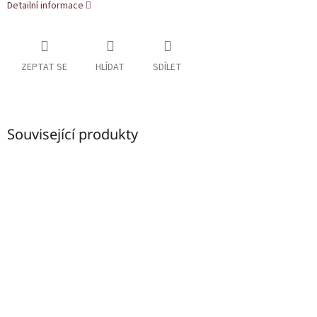
Detailní informace
ZEPTAT SE
HLÍDAT
SDÍLET
Související produkty