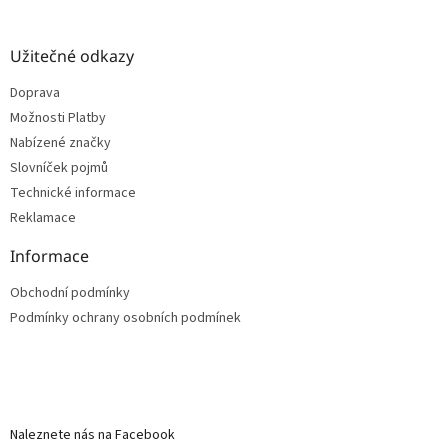
Užitečné odkazy
Doprava
Možnosti Platby
Nabízené značky
Slovníček pojmů
Technické informace
Reklamace
Informace
Obchodní podmínky
Podmínky ochrany osobních podmínek
Naleznete nás na Facebook