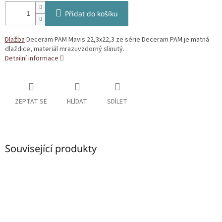
Přidat do košíku
Dlažba
Deceram PAM Mavis 22,3x22,3 ze série Deceram PAM je matná
dlaždice, materiál mrazuvzdorný slinutý.
Detailní informace
ZEPTAT SE
HLÍDAT
SDÍLET
Související produkty