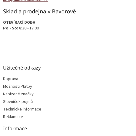
Sklad a prodejna v Bavorově
OTEVÍRACÍ DOBA
Po - So:
8:30 - 17:00
Užitečné odkazy
Doprava
Možnosti Platby
Nabízené značky
Slovníček pojmů
Technické informace
Reklamace
Informace