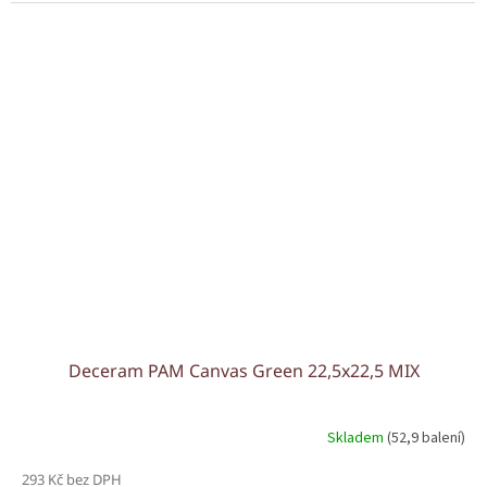
Deceram PAM Canvas Green 22,5x22,5 MIX
Skladem
(52,9 balení)
293 Kč bez DPH