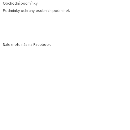
Obchodní podmínky
Podmínky ochrany osobních podmínek
Naleznete nás na Facebook