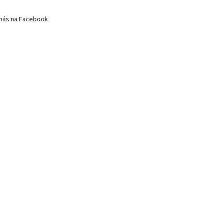
nás na Facebook