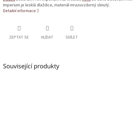
Imperium je lesklá dlaždice, materiál mrazuvzdorný slinutý.
Detailní informace
ZEPTAT SE
HLÍDAT
SDÍLET
Související produkty