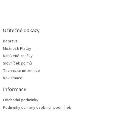
Užitečné odkazy
Doprava
Možnosti Platby
Nabízené značky
Slovníček pojmů
Technické informace
Reklamace
Informace
Obchodní podmínky
Podmínky ochrany osobních podmínek