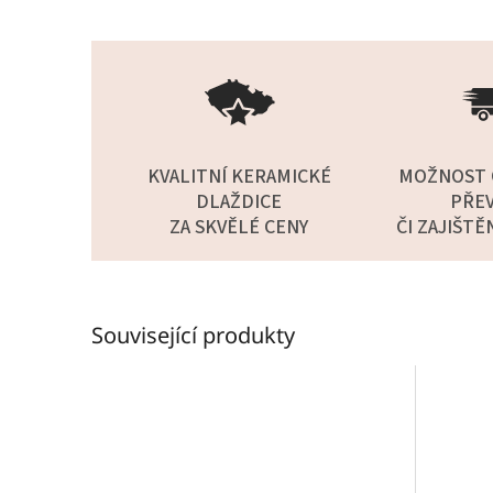
KVALITNÍ KERAMICKÉ
MOŽNOST 
DLAŽDICE
PŘEV
ZA SKVĚLÉ CENY
ČI ZAJIŠTĚ
Související produkty