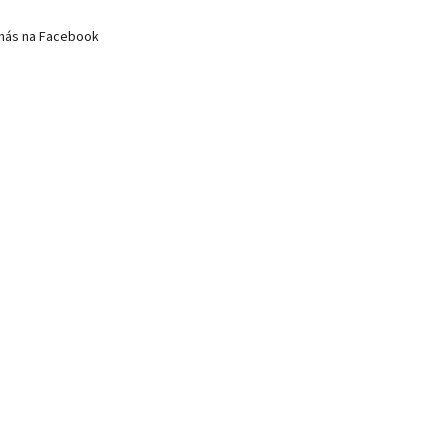
nás na Facebook