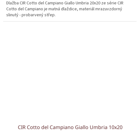
Dlažba CIR Cotto del Campiano Giallo Umbria 20x20 ze série CIR
Cotto del Campiano je matná dlaždice, materiál mrazuvzdorný
slinutý - probarvený střep.
CIR Cotto del Campiano Giallo Umbria 10x20