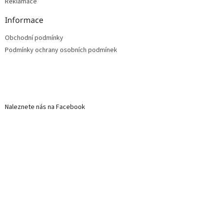
Reklamace
Informace
Obchodní podmínky
Podmínky ochrany osobních podmínek
Naleznete nás na Facebook