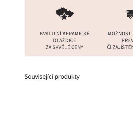
KVALITNÍ KERAMICKÉ
MOŽNOST 
DLAŽDICE
PŘEV
ZA SKVĚLÉ CENY
ČI ZAJIŠTĚ
Související produkty