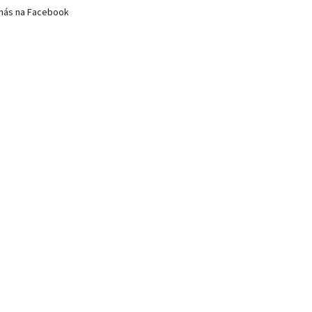
nás na Facebook