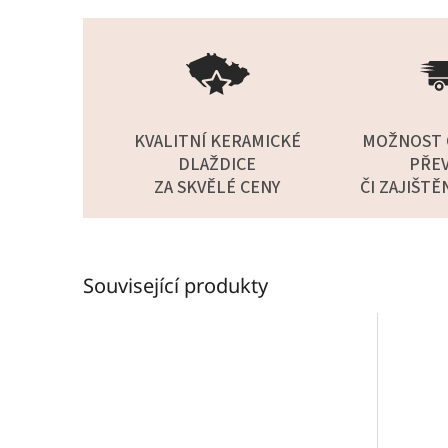
KVALITNÍ KERAMICKÉ
MOŽNOST 
DLAŽDICE
PŘEV
ZA SKVĚLÉ CENY
ČI ZAJIŠTĚ
Související produkty