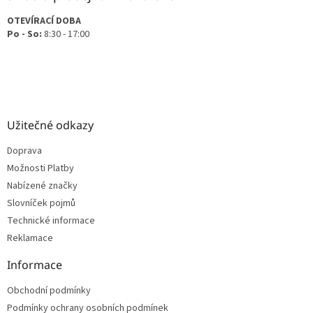
OTEVÍRACÍ DOBA
Po - So:
8:30 - 17:00
Užitečné odkazy
Doprava
Možnosti Platby
Nabízené značky
Slovníček pojmů
Technické informace
Reklamace
Informace
Obchodní podmínky
Podmínky ochrany osobních podmínek