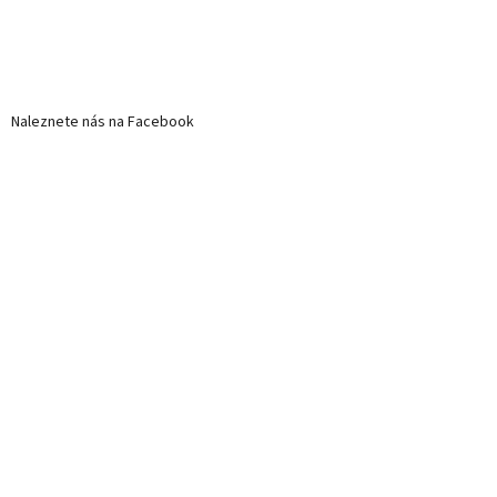
Naleznete nás na Facebook