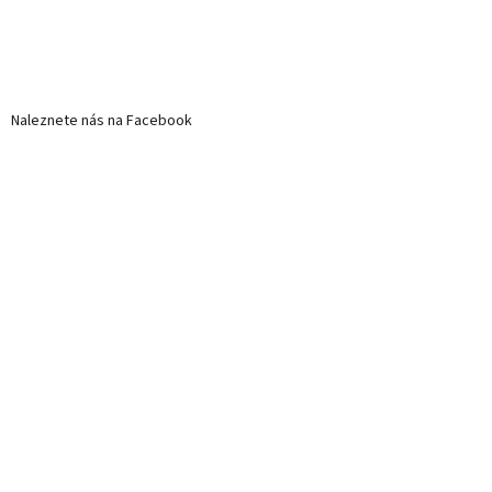
Naleznete nás na Facebook