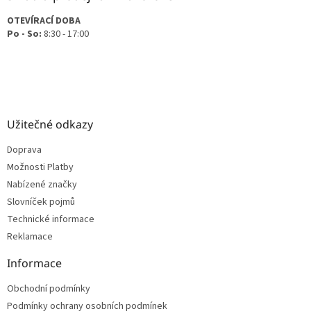
OTEVÍRACÍ DOBA
Po - So:
8:30 - 17:00
Užitečné odkazy
Doprava
Možnosti Platby
Nabízené značky
Slovníček pojmů
Technické informace
Reklamace
Informace
Obchodní podmínky
Podmínky ochrany osobních podmínek