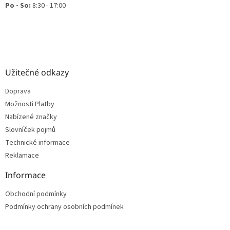
Po - So:
8:30 - 17:00
Užitečné odkazy
Doprava
Možnosti Platby
Nabízené značky
Slovníček pojmů
Technické informace
Reklamace
Informace
Obchodní podmínky
Podmínky ochrany osobních podmínek