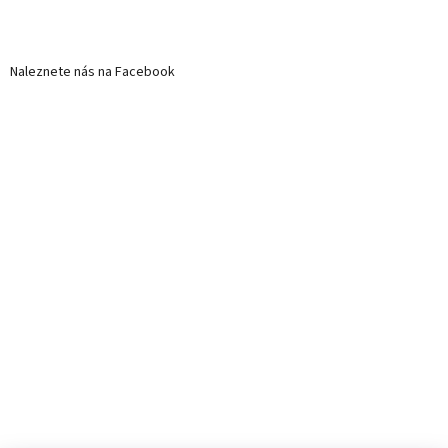
Naleznete nás na Facebook