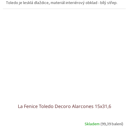
Toledo je lesklá dlaždice, materiál interiérový obklad - bílý střep.
La Fenice Toledo Decoro Alarcones 15x31,6
Skladem
(99,39 balení)