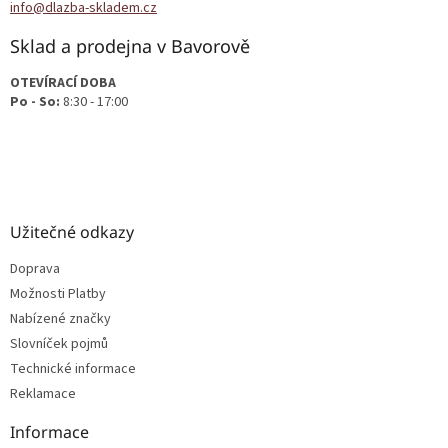
info@dlazba-skladem.cz
Sklad a prodejna v Bavorově
OTEVÍRACÍ DOBA
Po - So:
8:30 - 17:00
Užitečné odkazy
Doprava
Možnosti Platby
Nabízené značky
Slovníček pojmů
Technické informace
Reklamace
Informace