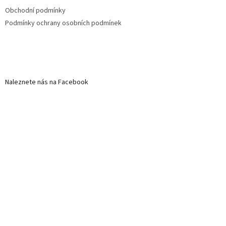
Obchodní podmínky
Podmínky ochrany osobních podmínek
Naleznete nás na Facebook