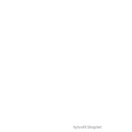
Vytvořil Shoptet