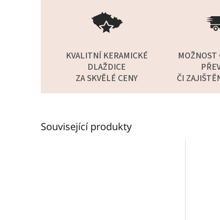
KVALITNÍ KERAMICKÉ
MOŽNOST 
DLAŽDICE
PŘEV
ZA SKVĚLÉ CENY
ČI ZAJIŠTĚ
Související produkty