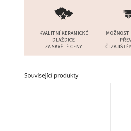
KVALITNÍ KERAMICKÉ
MOŽNOST 
DLAŽDICE
PŘEV
ZA SKVĚLÉ CENY
ČI ZAJIŠTĚ
Související produkty