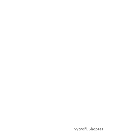
Vytvořil Shoptet