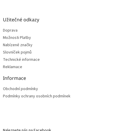
Užitečné odkazy
Doprava
Možnosti Platby
Nabízené značky
Slovníček pojmů
Technické informace
Reklamace
Informace
Obchodní podmínky
Podmínky ochrany osobních podmínek
Naleznete nás na Facebook