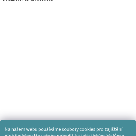
Na našem webu používáme soubory cookies pro zajištění