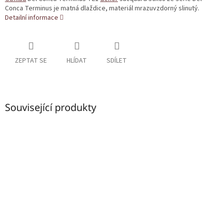
Conca Terminus je matná dlaždice, materiál mrazuvzdorný slinutý.
Detailní informace
ZEPTAT SE
HLÍDAT
SDÍLET
Související produkty