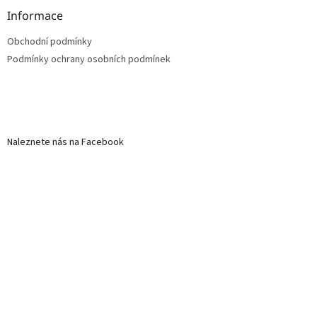
Informace
Obchodní podmínky
Podmínky ochrany osobních podmínek
Naleznete nás na Facebook