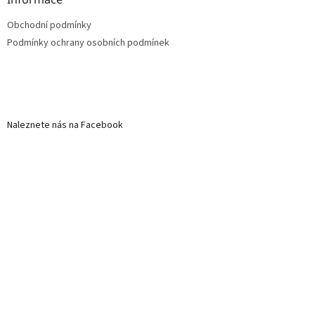
Obchodní podmínky
Podmínky ochrany osobních podmínek
Naleznete nás na Facebook